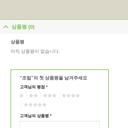
상품평 (0)
상품평
아직 상품평이 없습니다.
“조립”의 첫 상품평을 남겨주세요
고객님의 평점
*
1
2
3
4
5
고객님의 상품평
*