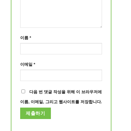
이름
*
이메일
*
다음 번 댓글 작성을 위해 이 브라우저에
이름, 이메일, 그리고 웹사이트를 저장합니다.