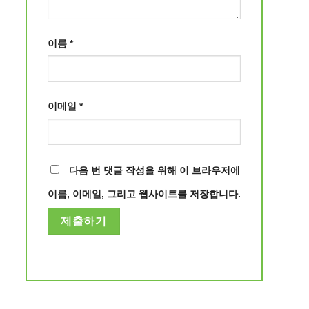
이름
*
이메일
*
다음 번 댓글 작성을 위해 이 브라우저에
이름, 이메일, 그리고 웹사이트를 저장합니다.