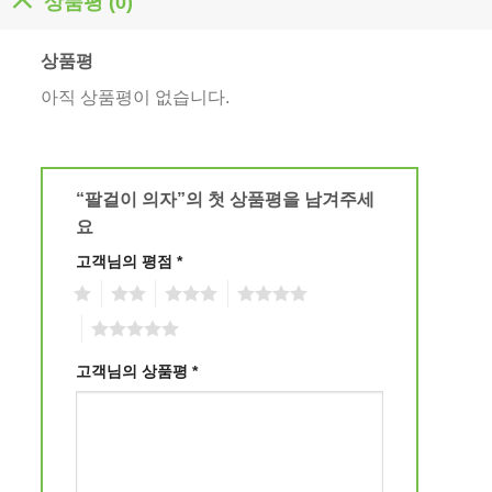
상품평 (0)
상품평
아직 상품평이 없습니다.
“팔걸이 의자”의 첫 상품평을 남겨주세
요
고객님의 평점
*
1
2
3
4
5
고객님의 상품평
*