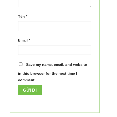
Tên
*
Email
*
Save my name, email, and website
in this browser for the next time I
comment.