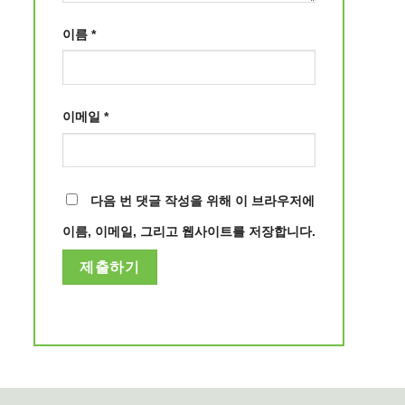
이름
*
이메일
*
다음 번 댓글 작성을 위해 이 브라우저에
이름, 이메일, 그리고 웹사이트를 저장합니다.