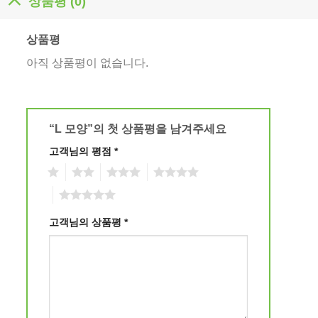
상품평 (0)
상품평
아직 상품평이 없습니다.
“L 모양”의 첫 상품평을 남겨주세요
고객님의 평점
*
1
2
3
4
5
고객님의 상품평
*