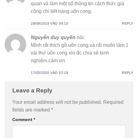
quan và làm một số thông tin cách thức gia
công chi tiết hàng uốn cong.
28/09/2019 VÀO 09:10
REPLY
Nguyễn duy quyền
nói:
Mình rất thích gỗ uốn cong,và rất muốn làm 1
vài thứ uốn cong xin đc chia sẻ kinh
nghiệm.cảm ơn
17/03/2020 VÀO 22:18
REPLY
Leave a Reply
Your email address will not be published.
Required
fields are marked
*
Comment
*