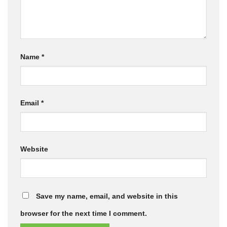
Name
*
Email
*
Website
Save my name, email, and website in this
browser for the next time I comment.