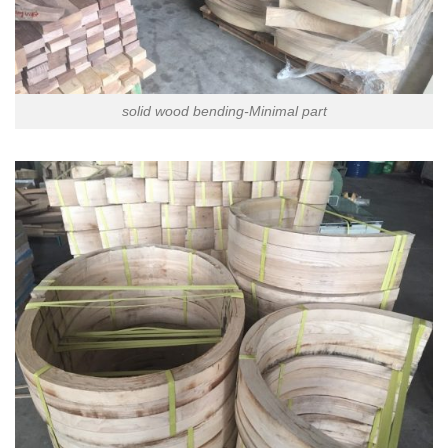
solid wood bending-Minimal part