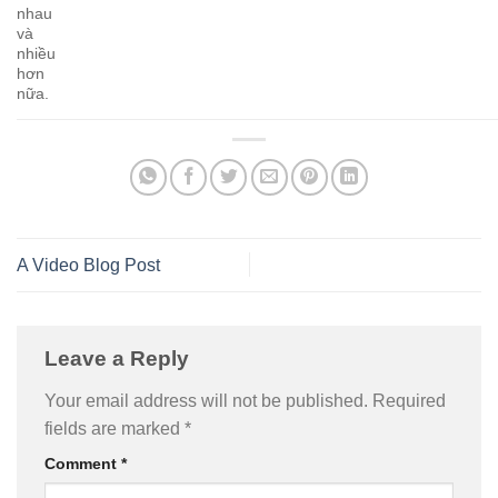
nhau
và
nhiều
hơn
nữa.
A Video Blog Post
Leave a Reply
Your email address will not be published.
Required
fields are marked
*
Comment
*