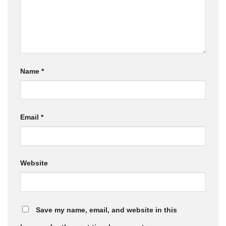
Name
*
Email
*
Website
Save my name, email, and website in this