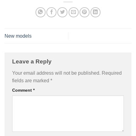
New models
Leave a Reply
Your email address will not be published.
Required
fields are marked
*
Comment
*