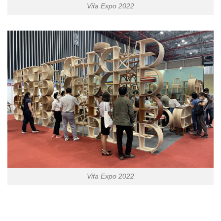
Vifa Expo 2022
Vifa Expo 2022