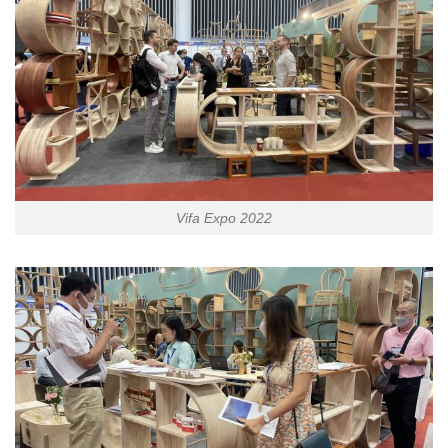
Vifa Expo 2022