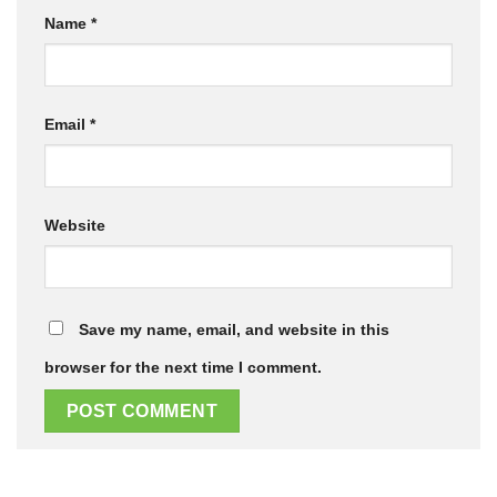
Name
*
Email
*
Website
Save my name, email, and website in this
browser for the next time I comment.