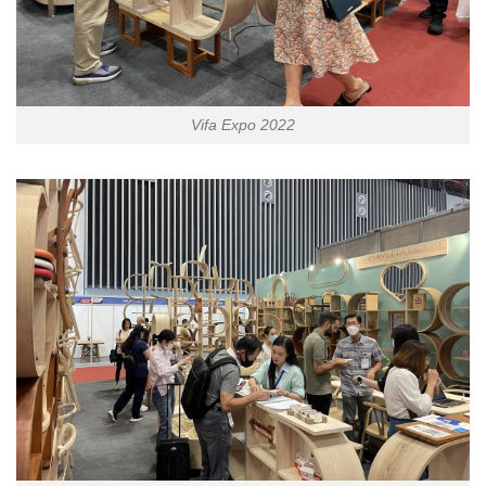
Vifa Expo 2022