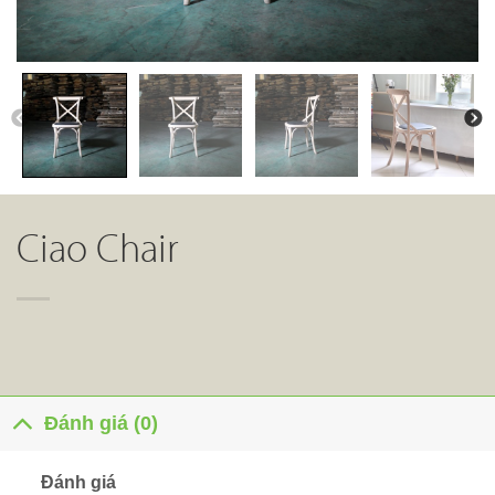
Ciao Chair
Đánh giá (0)
Đánh giá