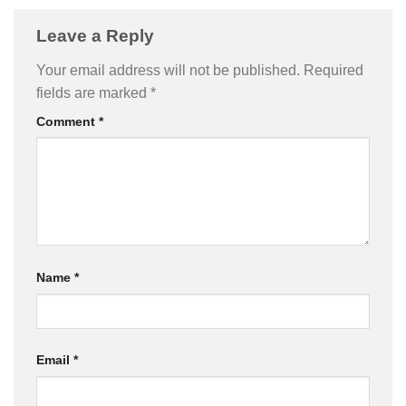
Leave a Reply
Your email address will not be published.
Required
fields are marked
*
Comment
*
Name
*
Email
*