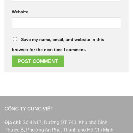
Website
Save my name, email, and website in this
browser for the next time I comment.
CÔNG TY CUNG VIỆT
Địa chỉ:
Số 42/17, Đường DT 743, Khu phố Bình
Phước B, Phường An Phú, Thành phố Hồ Chí Minh,