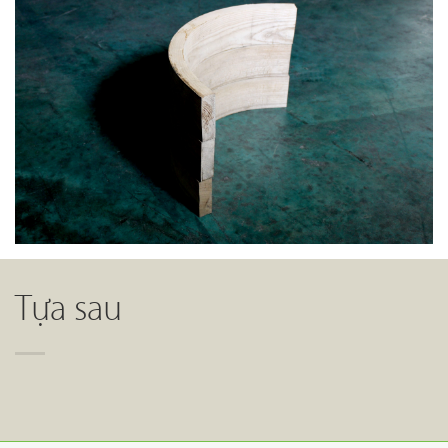
Tựa sau