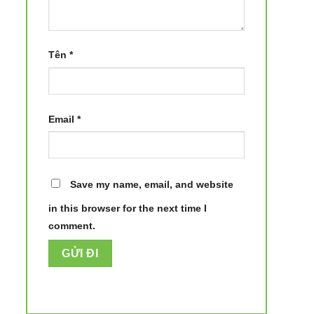
Tên
*
Email
*
Save my name, email, and website
in this browser for the next time I
comment.