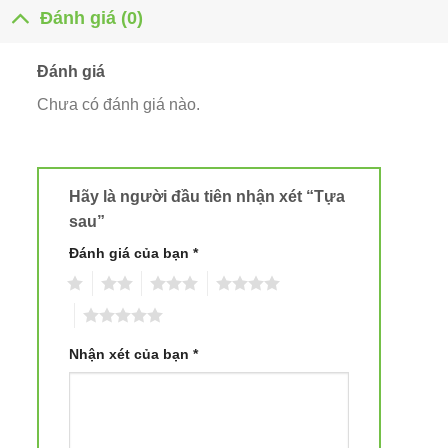
Đánh giá (0)
Đánh giá
Chưa có đánh giá nào.
Hãy là người đầu tiên nhận xét “Tựa
sau”
Đánh giá của bạn
*
1
2
3
4
5
Nhận xét của bạn
*