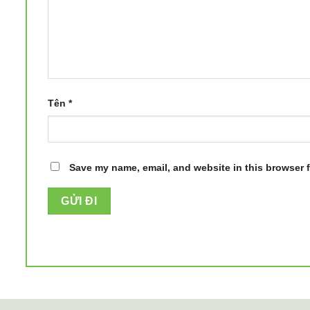
Tên
*
Save my name, email, and website in this browser f