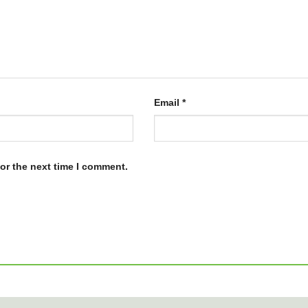
Email
*
or the next time I comment.