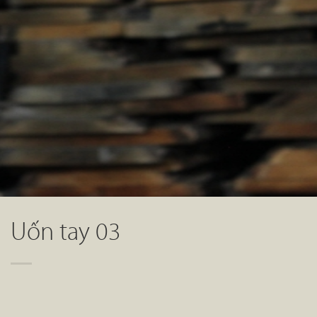
Uốn tay 03