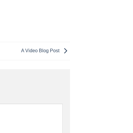
A Video Blog Post