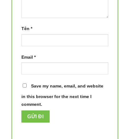
Tên
*
Email
*
Save my name, email, and website
in this browser for the next time I
comment.