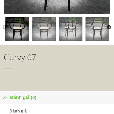
Curvy 07
Đánh giá (0)
Đánh giá